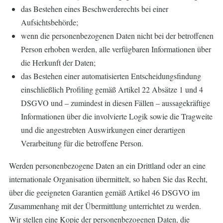
das Bestehen eines Beschwerderechts bei einer
Aufsichtsbehörde;
wenn die personenbezogenen Daten nicht bei der betroffenen
Person erhoben werden, alle verfügbaren Informationen über
die Herkunft der Daten;
das Bestehen einer automatisierten Entscheidungsfindung
einschließlich Profiling gemäß Artikel 22 Absätze 1 und 4
DSGVO und – zumindest in diesen Fällen – aussagekräftige
Informationen über die involvierte Logik sowie die Tragweite
und die angestrebten Auswirkungen einer derartigen
Verarbeitung für die betroffene Person.
Werden personenbezogene Daten an ein Drittland oder an eine
internationale Organisation übermittelt, so haben Sie das Recht,
über die geeigneten Garantien gemäß Artikel 46 DSGVO im
Zusammenhang mit der Übermittlung unterrichtet zu werden.
Wir stellen eine Kopie der personenbezogenen Daten, die