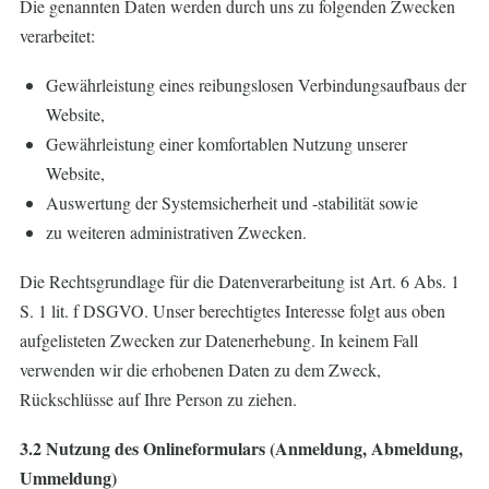
Die genannten Daten werden durch uns zu folgenden Zwecken
verarbeitet:
Gewährleistung eines reibungslosen Verbindungsaufbaus der
Website,
Gewährleistung einer komfortablen Nutzung unserer
Website,
Auswertung der Systemsicherheit und -stabilität sowie
zu weiteren administrativen Zwecken.
Die Rechtsgrundlage für die Datenverarbeitung ist Art. 6 Abs. 1
S. 1 lit. f DSGVO. Unser berechtigtes Interesse folgt aus oben
aufgelisteten Zwecken zur Datenerhebung. In keinem Fall
verwenden wir die erhobenen Daten zu dem Zweck,
Rückschlüsse auf Ihre Person zu ziehen.
3.2 Nutzung des Onlineformulars (Anmeldung, Abmeldung,
Ummeldung)