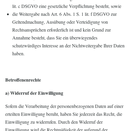
lit. c DSGVO eine gesetzliche Verpflichtung besteht, sowie
die Weitergabe nach Art. 6 Abs. 1 S. 1 lit. f DSGVO zur
Geltendmachung, Ausübung oder Verteidigung von
Rechtsansprüchen erforderlich ist und kein Grund zur
Annahme besteht, dass Sie ein überwiegendes
schutzwürdiges Interesse an der Nichtweitergabe Ihrer Daten
haben.
Betroffenenrechte
a) Widerruf der Einwilligung
Sofern die Verarbeitung der personenbezogenen Daten auf einer
erteilten Einwilligung beruht, haben Sie jederzeit das Recht, die
Einwilligung zu widerrufen. Durch den Widerruf der
Einwilligung wird die Rechtmäßigkeit der aufgrund der