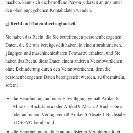
machen, kann sich die betroffene Person jederzeit an uns unter
den oben angegebenen Kontaktdaten wenden.
g) Recht auf Datenübertragbarkeit
Sie haben das Recht, die Sie betreffenden personenbezogenen
Daten, die Sie uns bereitgestellt haben, in einem strukturierten,
gängigen und maschinenlesbaren Format zu erhalten, und Sie
haben das Recht, diese Daten einem anderen Verantwortlichen
ohne Behinderung durch den Verantwortlichen, dem die
personenbezogenen Daten bereitgestellt wurden, zu übermitteln,
sofern:
die Verarbeitung auf einer Einwilligung gemäß Artikel 6
Absatz 1 Buchstabe a oder Artikel 9 Absatz 2 Buchstabe a
oder auf einem Vertrag gemäß Artikel 6 Absatz 1 Buchstabe
b DSGVO beruht und
die Verarbeitung mithilfe automatisierter Verfahren erfolgt.