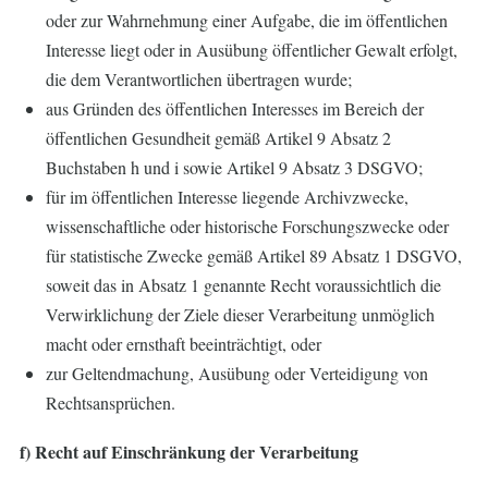
oder zur Wahrnehmung einer Aufgabe, die im öffentlichen
Interesse liegt oder in Ausübung öffentlicher Gewalt erfolgt,
die dem Verantwortlichen übertragen wurde;
aus Gründen des öffentlichen Interesses im Bereich der
öffentlichen Gesundheit gemäß Artikel 9 Absatz 2
Buchstaben h und i sowie Artikel 9 Absatz 3 DSGVO;
für im öffentlichen Interesse liegende Archivzwecke,
wissenschaftliche oder historische Forschungszwecke oder
für statistische Zwecke gemäß Artikel 89 Absatz 1 DSGVO,
soweit das in Absatz 1 genannte Recht voraussichtlich die
Verwirklichung der Ziele dieser Verarbeitung unmöglich
macht oder ernsthaft beeinträchtigt, oder
zur Geltendmachung, Ausübung oder Verteidigung von
Rechtsansprüchen.
f) Recht auf Einschränkung der Verarbeitung