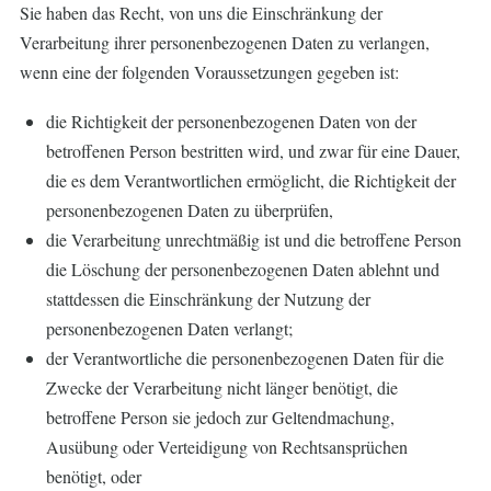
Sie haben das Recht, von uns die Einschränkung der
Verarbeitung ihrer personenbezogenen Daten zu verlangen,
wenn eine der folgenden Voraussetzungen gegeben ist:
die Richtigkeit der personenbezogenen Daten von der
betroffenen Person bestritten wird, und zwar für eine Dauer,
die es dem Verantwortlichen ermöglicht, die Richtigkeit der
personenbezogenen Daten zu überprüfen,
die Verarbeitung unrechtmäßig ist und die betroffene Person
die Löschung der personenbezogenen Daten ablehnt und
stattdessen die Einschränkung der Nutzung der
personenbezogenen Daten verlangt;
der Verantwortliche die personenbezogenen Daten für die
Zwecke der Verarbeitung nicht länger benötigt, die
betroffene Person sie jedoch zur Geltendmachung,
Ausübung oder Verteidigung von Rechtsansprüchen
benötigt, oder