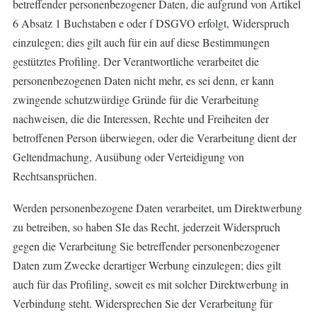
betreffender personenbezogener Daten, die aufgrund von Artikel
6 Absatz 1 Buchstaben e oder f DSGVO erfolgt, Widerspruch
einzulegen; dies gilt auch für ein auf diese Bestimmungen
gestütztes Profiling. Der Verantwortliche verarbeitet die
personenbezogenen Daten nicht mehr, es sei denn, er kann
zwingende schutzwürdige Gründe für die Verarbeitung
nachweisen, die die Interessen, Rechte und Freiheiten der
betroffenen Person überwiegen, oder die Verarbeitung dient der
Geltendmachung, Ausübung oder Verteidigung von
Rechtsansprüchen.
Werden personenbezogene Daten verarbeitet, um Direktwerbung
zu betreiben, so haben SIe das Recht, jederzeit Widerspruch
gegen die Verarbeitung Sie betreffender personenbezogener
Daten zum Zwecke derartiger Werbung einzulegen; dies gilt
auch für das Profiling, soweit es mit solcher Direktwerbung in
Verbindung steht. Widersprechen Sie der Verarbeitung für