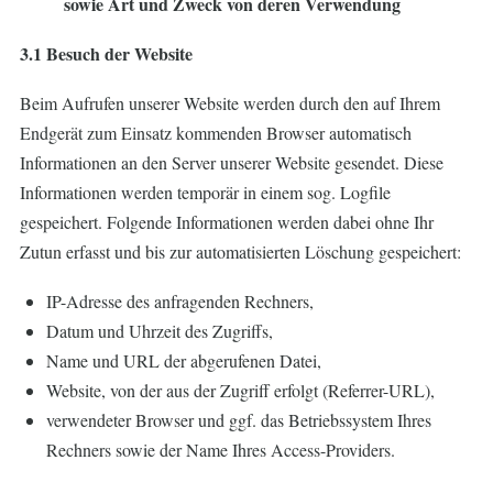
sowie Art und Zweck von deren Verwendung
3.1 Besuch der Website
Beim Aufrufen unserer Website werden durch den auf Ihrem
Endgerät zum Einsatz kommenden Browser automatisch
Informationen an den Server unserer Website gesendet. Diese
Informationen werden temporär in einem sog. Logfile
gespeichert. Folgende Informationen werden dabei ohne Ihr
Zutun erfasst und bis zur automatisierten Löschung gespeichert:
IP-Adresse des anfragenden Rechners,
Datum und Uhrzeit des Zugriffs,
Name und URL der abgerufenen Datei,
Website, von der aus der Zugriff erfolgt (Referrer-URL),
verwendeter Browser und ggf. das Betriebssystem Ihres
Rechners sowie der Name Ihres Access-Providers.