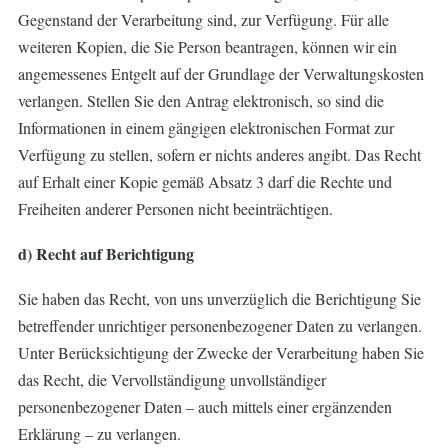
Gegenstand der Verarbeitung sind, zur Verfügung. Für alle
weiteren Kopien, die Sie Person beantragen, können wir ein
angemessenes Entgelt auf der Grundlage der Verwaltungskosten
verlangen. Stellen Sie den Antrag elektronisch, so sind die
Informationen in einem gängigen elektronischen Format zur
Verfügung zu stellen, sofern er nichts anderes angibt. Das Recht
auf Erhalt einer Kopie gemäß Absatz 3 darf die Rechte und
Freiheiten anderer Personen nicht beeinträchtigen.
d) Recht auf Berichtigung
Sie haben das Recht, von uns unverzüglich die Berichtigung Sie
betreffender unrichtiger personenbezogener Daten zu verlangen.
Unter Berücksichtigung der Zwecke der Verarbeitung haben Sie
das Recht, die Vervollständigung unvollständiger
personenbezogener Daten – auch mittels einer ergänzenden
Erklärung – zu verlangen.