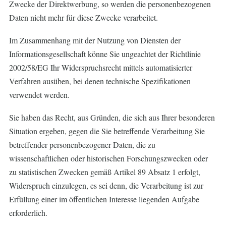
Zwecke der Direktwerbung, so werden die personenbezogenen
Daten nicht mehr für diese Zwecke verarbeitet.
Im Zusammenhang mit der Nutzung von Diensten der
Informationsgesellschaft könne Sie ungeachtet der Richtlinie
2002/58/EG Ihr Widerspruchsrecht mittels automatisierter
Verfahren ausüben, bei denen technische Spezifikationen
verwendet werden.
Sie haben das Recht, aus Gründen, die sich aus Ihrer besonderen
Situation ergeben, gegen die Sie betreffende Verarbeitung Sie
betreffender personenbezogener Daten, die zu
wissenschaftlichen oder historischen Forschungszwecken oder
zu statistischen Zwecken gemäß Artikel 89 Absatz 1 erfolgt,
Widerspruch einzulegen, es sei denn, die Verarbeitung ist zur
Erfüllung einer im öffentlichen Interesse liegenden Aufgabe
erforderlich.