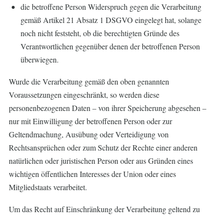
die betroffene Person Widerspruch gegen die Verarbeitung
gemäß Artikel 21 Absatz 1 DSGVO eingelegt hat, solange
noch nicht feststeht, ob die berechtigten Gründe des
Verantwortlichen gegenüber denen der betroffenen Person
überwiegen.
Wurde die Verarbeitung gemäß den oben genannten
Voraussetzungen eingeschränkt, so werden diese
personenbezogenen Daten – von ihrer Speicherung abgesehen –
nur mit Einwilligung der betroffenen Person oder zur
Geltendmachung, Ausübung oder Verteidigung von
Rechtsansprüchen oder zum Schutz der Rechte einer anderen
natürlichen oder juristischen Person oder aus Gründen eines
wichtigen öffentlichen Interesses der Union oder eines
Mitgliedstaats verarbeitet.
Um das Recht auf Einschränkung der Verarbeitung geltend zu