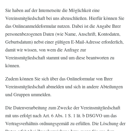
Sie haben auf der Internetseite die Möglichkeit eine
Vereinsmitgliedschaft bei uns abzuschließen. Hierfür können Sie
das Onlineanmeldeformular nutzen. Dabei ist die Angabe Ihrer
personenbezogenen Daten (wie Name, Anschrift, Kontodaten,
Geburtsdatum) nebst einer gültigen E-Mail-Adresse erforderlich,
damit wir wissen, von wem die Anfrage zur
Vereinsmitgliedschaft stammt und um diese beantworten zu
können.
Zudem können Sie sich über das Onlineformular von Ihrer
Vereinsmitgliedschaft abmelden und sich in andere Abteilungen
und Gruppen ummelden.
Die Datenverarbeitung zum Zwecke der Vereinsmitgliedschaft
mit uns erfolgt nach Art. 6 Abs. 1 S. 1 lit. b DSGVO um das
Vertragsverhältnis ordnungsgemäß zu erfüllen. Die Löschung der