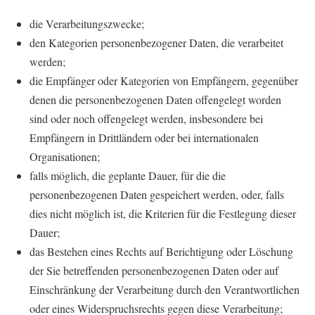
die Verarbeitungszwecke;
den Kategorien personenbezogener Daten, die verarbeitet
werden;
die Empfänger oder Kategorien von Empfängern, gegenüber
denen die personenbezogenen Daten offengelegt worden
sind oder noch offengelegt werden, insbesondere bei
Empfängern in Drittländern oder bei internationalen
Organisationen;
falls möglich, die geplante Dauer, für die die
personenbezogenen Daten gespeichert werden, oder, falls
dies nicht möglich ist, die Kriterien für die Festlegung dieser
Dauer;
das Bestehen eines Rechts auf Berichtigung oder Löschung
der Sie betreffenden personenbezogenen Daten oder auf
Einschränkung der Verarbeitung durch den Verantwortlichen
oder eines Widerspruchsrechts gegen diese Verarbeitung;