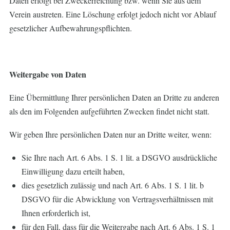
Daten erfolgt bei Zweckerreichung bzw. wenn Sie aus dem
Verein austreten. Eine Löschung erfolgt jedoch nicht vor Ablauf
gesetzlicher Aufbewahrungspflichten.
Weitergabe von Daten
Eine Übermittlung Ihrer persönlichen Daten an Dritte zu anderen
als den im Folgenden aufgeführten Zwecken findet nicht statt.
Wir geben Ihre persönlichen Daten nur an Dritte weiter, wenn:
Sie Ihre nach Art. 6 Abs. 1 S. 1 lit. a DSGVO ausdrückliche
Einwilligung dazu erteilt haben,
dies gesetzlich zulässig und nach Art. 6 Abs. 1 S. 1 lit. b
DSGVO für die Abwicklung von Vertragsverhältnissen mit
Ihnen erforderlich ist,
für den Fall, dass für die Weitergabe nach Art. 6 Abs. 1 S. 1