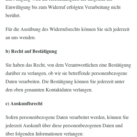
Einwilligung bis zum Widerruf erfolgten Verarbeitung nicht
berührt.
Für die Ausübung des Widerrufsrechts können Sie sich jederzeit
an uns wenden.
b) Recht auf Bestätigung
Sie haben das Recht, von dem Verantwortlichen eine Bestätigung
darüber zu verlangen, ob wir sie betreffende personenbezogene
Daten verarbeiten. Die Bestätigung können Sie jederzeit unter
den oben genannten Kontaktdaten verlangen.
c) Auskunftsrecht
Sofern personenbezogene Daten verarbeitet werden, können Sie
jederzeit Auskunft über diese personenbezogenen Daten und
über folgenden Informationen verlangen: