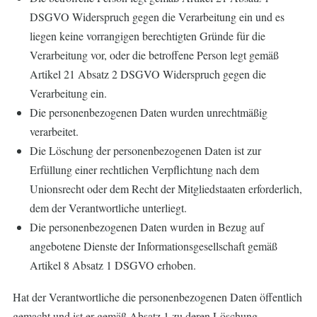
DSGVO Widerspruch gegen die Verarbeitung ein und es
liegen keine vorrangigen berechtigten Gründe für die
Verarbeitung vor, oder die betroffene Person legt gemäß
Artikel 21 Absatz 2 DSGVO Widerspruch gegen die
Verarbeitung ein.
Die personenbezogenen Daten wurden unrechtmäßig
verarbeitet.
Die Löschung der personenbezogenen Daten ist zur
Erfüllung einer rechtlichen Verpflichtung nach dem
Unionsrecht oder dem Recht der Mitgliedstaaten erforderlich,
dem der Verantwortliche unterliegt.
Die personenbezogenen Daten wurden in Bezug auf
angebotene Dienste der Informationsgesellschaft gemäß
Artikel 8 Absatz 1 DSGVO erhoben.
Hat der Verantwortliche die personenbezogenen Daten öffentlich
gemacht und ist er gemäß Absatz 1 zu deren Löschung