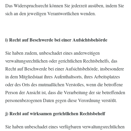
Das Widerspruchsrecht können Sie jederzeit ausüben, indem Sie
sich an den jeweiligen Verantwortlichen wenden.
i) Recht auf Beschwerde bei einer Aufsichtsbehörde
Sie haben zudem, unbeschadet eines anderweitigen
verwaltungsrechtlichen oder gerichtlichen Rechtsbehelfs, das
Recht auf Beschwerde bei einer Aufsichtsbehörde, insbesondere
in dem Mitgliedstaat ihres Aufenthaltsorts, ihres Arbeitsplatzes
oder des Orts des mutmaßlichen Verstoßes, wenn die betroffene
Person der Ansicht ist, dass die Verarbeitung der sie betreffenden
personenbezogenen Daten gegen diese Verordnung verstößt.
j) Recht auf wirksamen gerichtlichen Rechtsbehelf
Sie haben unbeschadet eines verfügbaren verwaltungsrechtlichen