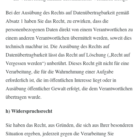
Bei der Ausübung des Rechts auf Datenübertragbarkeit gemäß
Absatz 1 haben Sie das Recht, zu erwirken, dass die
personenbezogenen Daten direkt von einem Verantwortlichen zu
einem anderen Verantwortlichen übermittelt werden, soweit dies
technisch machbar ist. Die Ausübung des Rechts auf
Datenübertragbarkeit lässt das Recht auf Löschung („Recht auf
Vergessen werden“) unberührt. Dieses Recht gilt nicht für eine
Verarbeitung, die für die Wahrnehmung einer Aufgabe
erforderlich ist, die im öffentlichen Interesse liegt oder in
Ausübung öffentlicher Gewalt erfolgt, die dem Verantwortlichen
übertragen wurde.
h) Widerspruchsrecht
Sie haben das Recht, aus Gründen, die sich aus Ihrer besonderen
Situation ergeben, jederzeit gegen die Verarbeitung Sie