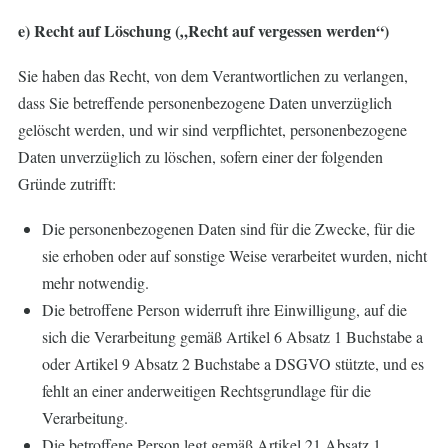
e) Recht auf Löschung („Recht auf vergessen werden“)
Sie haben das Recht, von dem Verantwortlichen zu verlangen,
dass Sie betreffende personenbezogene Daten unverzüglich
gelöscht werden, und wir sind verpflichtet, personenbezogene
Daten unverzüglich zu löschen, sofern einer der folgenden
Gründe zutrifft:
Die personenbezogenen Daten sind für die Zwecke, für die
sie erhoben oder auf sonstige Weise verarbeitet wurden, nicht
mehr notwendig.
Die betroffene Person widerruft ihre Einwilligung, auf die
sich die Verarbeitung gemäß Artikel 6 Absatz 1 Buchstabe a
oder Artikel 9 Absatz 2 Buchstabe a DSGVO stützte, und es
fehlt an einer anderweitigen Rechtsgrundlage für die
Verarbeitung.
Die betroffene Person legt gemäß Artikel 21 Absatz 1