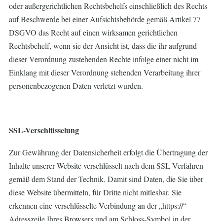
oder außergerichtlichen Rechtsbehelfs einschließlich des Rechts
auf Beschwerde bei einer Aufsichtsbehörde gemäß Artikel 77
DSGVO das Recht auf einen wirksamen gerichtlichen
Rechtsbehelf, wenn sie der Ansicht ist, dass die ihr aufgrund
dieser Verordnung zustehenden Rechte infolge einer nicht im
Einklang mit dieser Verordnung stehenden Verarbeitung ihrer
personenbezogenen Daten verletzt wurden.
SSL-Verschlüsselung
Zur Gewährung der Datensicherheit erfolgt die Übertragung der
Inhalte unserer Website verschlüsselt nach dem SSL Verfahren
gemäß dem Stand der Technik. Damit sind Daten, die Sie über
diese Website übermitteln, für Dritte nicht mitlesbar. Sie
erkennen eine verschlüsselte Verbindung an der „https://“
Adresszeile Ihres Browsers und am Schloss-Symbol in der