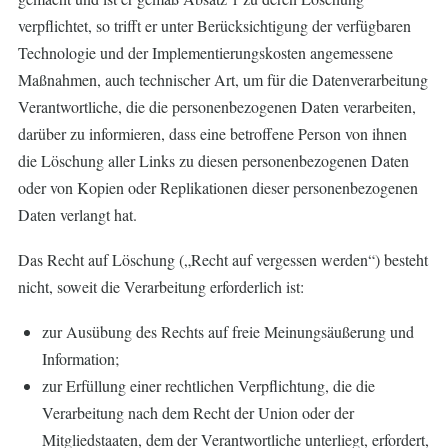
verpflichtet, so trifft er unter Berücksichtigung der verfügbaren
Technologie und der Implementierungskosten angemessene
Maßnahmen, auch technischer Art, um für die Datenverarbeitung
Verantwortliche, die die personenbezogenen Daten verarbeiten,
darüber zu informieren, dass eine betroffene Person von ihnen
die Löschung aller Links zu diesen personenbezogenen Daten
oder von Kopien oder Replikationen dieser personenbezogenen
Daten verlangt hat.
Das Recht auf Löschung („Recht auf vergessen werden“) besteht
nicht, soweit die Verarbeitung erforderlich ist:
zur Ausübung des Rechts auf freie Meinungsäußerung und
Information;
zur Erfüllung einer rechtlichen Verpflichtung, die die
Verarbeitung nach dem Recht der Union oder der
Mitgliedstaaten, dem der Verantwortliche unterliegt, erfordert,